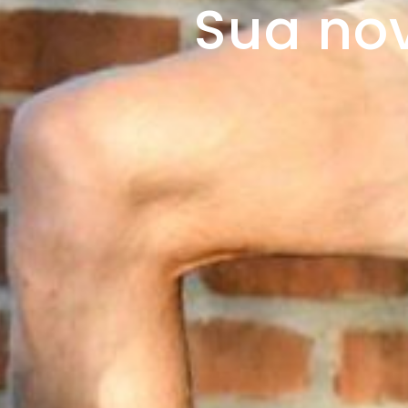
Sua no