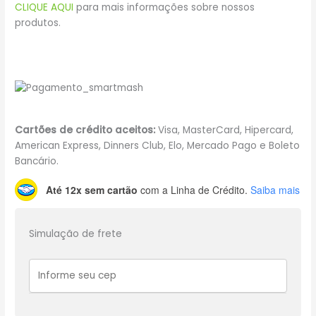
CLIQUE AQUI
para mais informações sobre nossos
produtos.
Cartões de crédito aceitos:
Visa, MasterCard, Hipercard,
American Express, Dinners Club, Elo, Mercado Pago e Boleto
Bancário.
Até 12x sem cartão
com a Linha de Crédito.
Saiba mais
Simulação de frete