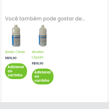
Você também pode gostar de…
Ácido Clean
Alcalan
Líquido
R$
19,90
R$
19,90
Adicionar
ao
Adicionar
carrinho
ao
carrinho