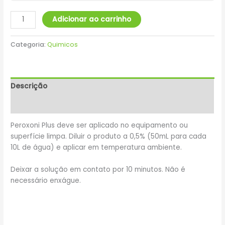
Adicionar ao carrinho
Categoria:
Quimicos
Descrição
Informação adicional
Peroxoni Plus deve ser aplicado no equipamento ou
superfície limpa. Diluir o produto a 0,5% (50mL para cada
10L de água) e aplicar em temperatura ambiente.
Deixar a solução em contato por 10 minutos. Não é
necessário enxágue.