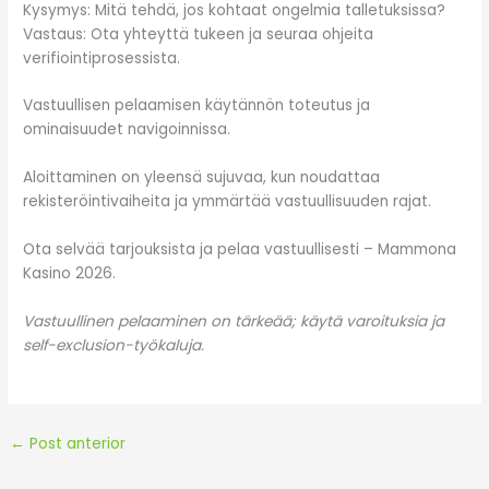
Kysymys: Mitä tehdä, jos kohtaat ongelmia talletuksissa?
Vastaus: Ota yhteyttä tukeen ja seuraa ohjeita
verifiointiprosessista.
Vastuullisen pelaamisen käytännön toteutus ja
ominaisuudet navigoinnissa.
Aloittaminen on yleensä sujuvaa, kun noudattaa
rekisteröintivaiheita ja ymmärtää vastuullisuuden rajat.
Ota selvää tarjouksista ja pelaa vastuullisesti – Mammona
Kasino 2026.
Vastuullinen pelaaminen on tärkeää; käytä varoituksia ja
self-exclusion-työkaluja.
←
Post anterior