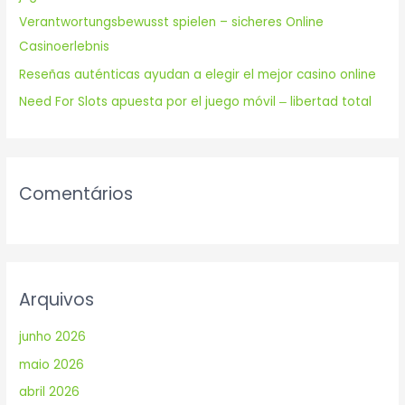
r
Verantwortungsbewusst spielen – sicheres Online
p
Casinoerlebnis
o
Reseñas auténticas ayudan a elegir el mejor casino online
r
:
Need For Slots apuesta por el juego móvil ‒ libertad total
Comentários
Arquivos
junho 2026
maio 2026
abril 2026