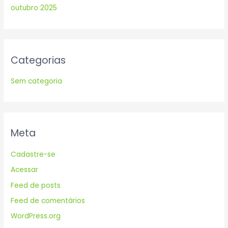
outubro 2025
Categorias
Sem categoria
Meta
Cadastre-se
Acessar
Feed de posts
Feed de comentários
WordPress.org