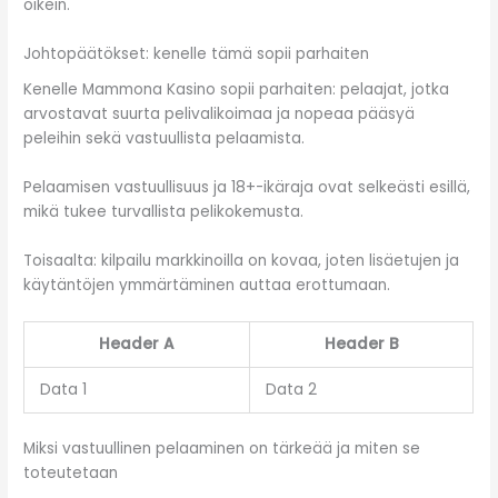
oikein.
Johtopäätökset: kenelle tämä sopii parhaiten
Kenelle Mammona Kasino sopii parhaiten: pelaajat, jotka
arvostavat suurta pelivalikoimaa ja nopeaa pääsyä
peleihin sekä vastuullista pelaamista.
Pelaamisen vastuullisuus ja 18+-ikäraja ovat selkeästi esillä,
mikä tukee turvallista pelikokemusta.
Toisaalta: kilpailu markkinoilla on kovaa, joten lisäetujen ja
käytäntöjen ymmärtäminen auttaa erottumaan.
Header A
Header B
Data 1
Data 2
Miksi vastuullinen pelaaminen on tärkeää ja miten se
toteutetaan