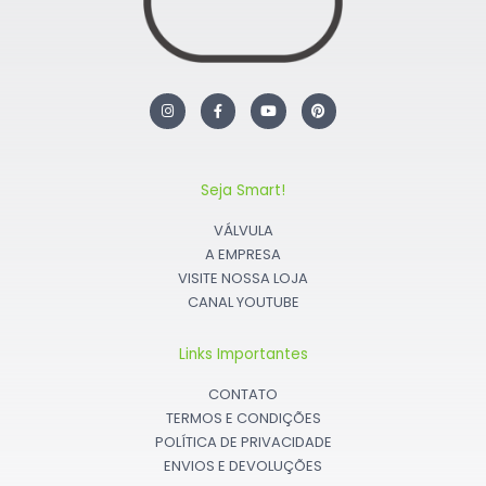
I
F
Y
P
n
a
o
i
s
c
u
n
t
e
t
t
a
b
u
e
g
o
b
r
r
o
e
e
Seja Smart!
a
k
s
m
t
VÁLVULA
A EMPRESA
VISITE NOSSA LOJA
CANAL YOUTUBE
Links Importantes
CONTATO
TERMOS E CONDIÇÕES
POLÍTICA DE PRIVACIDADE
ENVIOS E DEVOLUÇÕES